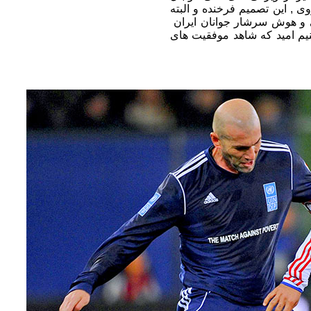
ی , این تصمیم فرخنده و البته
ایی و هوش سرشار جوانان ایران
م امید که شاهد موفقیت های