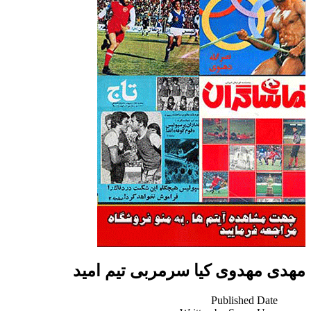
مهدی مهدوی کیا سرمربی تیم امید
Published Date