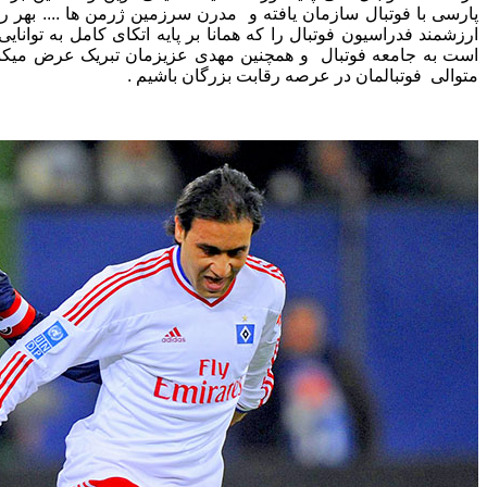
پارسی با فوتبال سازمان یافته و مدرن سرزمین ژرمن ها .... بهر رو
ارزشمند فدراسیون فوتبال را که همانا بر پایه اتکای کامل به توان
است به جامعه فوتبال و همچنین مهدی عزیزمان تبریک عرض میکنی
متوالی فوتبالمان در عرصه رقابت بزرگان باشیم .