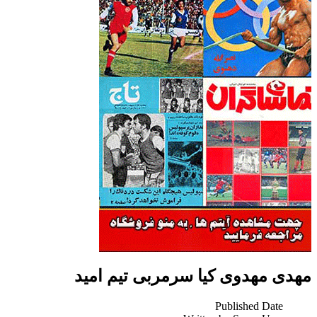
مهدی مهدوی کیا سرمربی تیم امید
Published Date