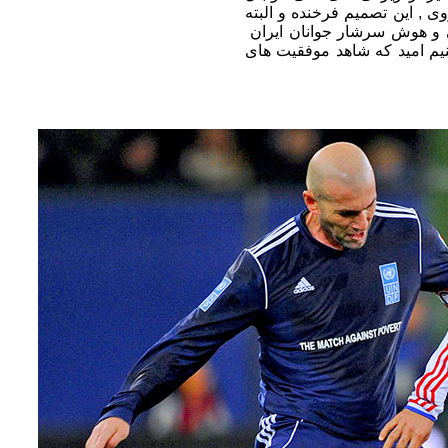
ی , این تصمیم فرخنده و البته
ایی و هوش سرشار جوانان ایران
م امید که شاهد موفقیت های