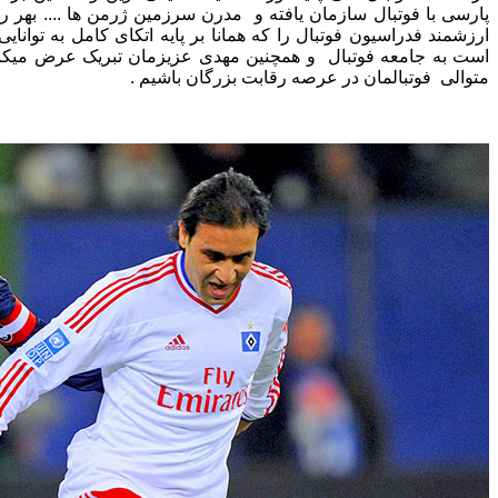
پارسی با فوتبال سازمان یافته و مدرن سرزمین ژرمن ها .... بهر رو
ارزشمند فدراسیون فوتبال را که همانا بر پایه اتکای کامل به توان
است به جامعه فوتبال و همچنین مهدی عزیزمان تبریک عرض میکنی
متوالی فوتبالمان در عرصه رقابت بزرگان باشیم .