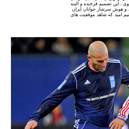
ی , این تصمیم فرخنده و البته
ایی و هوش سرشار جوانان ایران
م امید که شاهد موفقیت های