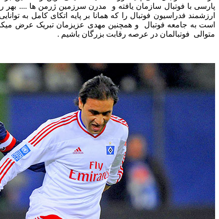
پارسی با فوتبال سازمان یافته و مدرن سرزمین ژرمن ها .... بهر رو
ارزشمند فدراسیون فوتبال را که همانا بر پایه اتکای کامل به توان
است به جامعه فوتبال و همچنین مهدی عزیزمان تبریک عرض میکنی
متوالی فوتبالمان در عرصه رقابت بزرگان باشیم .