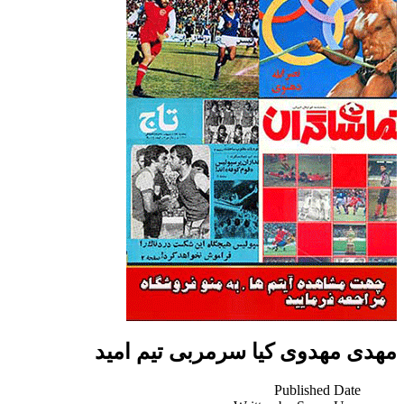
مهدی مهدوی کیا سرمربی تیم امید
Published Date