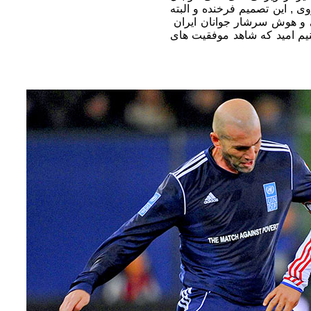
ی , این تصمیم فرخنده و البته
ایی و هوش سرشار جوانان ایران
م امید که شاهد موفقیت های