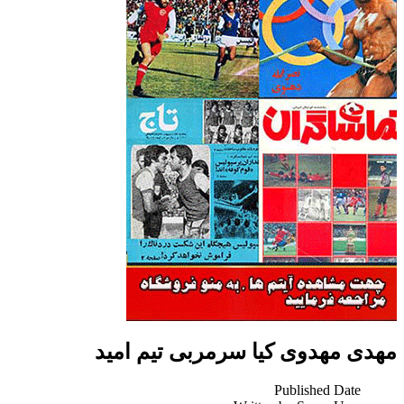
مهدی مهدوی کیا سرمربی تیم امید
Published Date