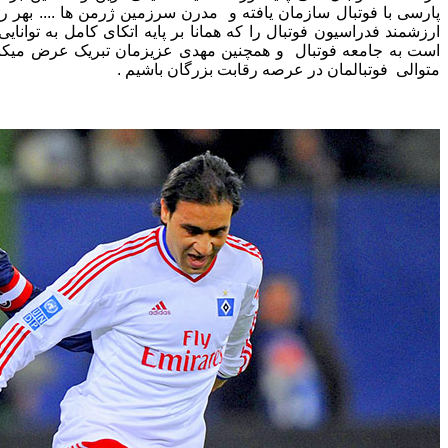
پارسی با فوتبال سازمان یافته و مدرن سرزمین ژرمن ها .... بهر رو
ارزشمند فدراسیون فوتبال را که همانا بر پایه اتکای کامل به توان
است به جامعه فوتبال و همچنین مهدی عزیزمان تبریک عرض میکنی
متوالی فوتبالمان در عرصه رقابت بزرگان باشیم .