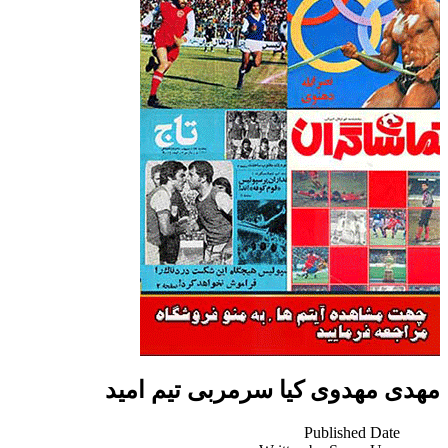
مهدی مهدوی کیا سرمربی تیم امید
Published Date