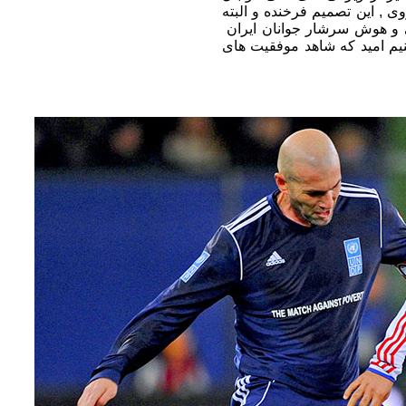
ی , این تصمیم فرخنده و البته
ایی و هوش سرشار جوانان ایران
م امید که شاهد موفقیت های