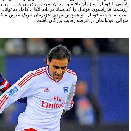
پارسی با فوتبال سازمان یافته و مدرن سرزمین ژرمن ها .... بهر رو
ارزشمند فدراسیون فوتبال را که همانا بر پایه اتکای کامل به توان
است به جامعه فوتبال و همچنین مهدی عزیزمان تبریک عرض میکنی
متوالی فوتبالمان در عرصه رقابت بزرگان باشیم .