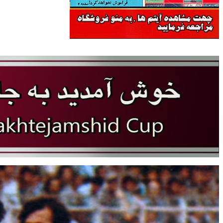
سایت جام تخت جمشید