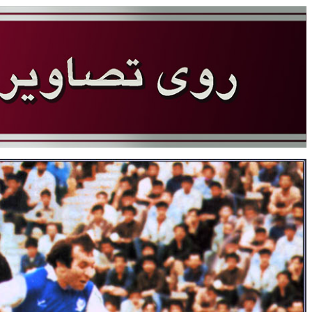
سایت جام تخت جمشید