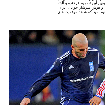
ی , این تصمیم فرخنده و البته
ایی و هوش سرشار جوانان ایران
م امید که شاهد موفقیت های