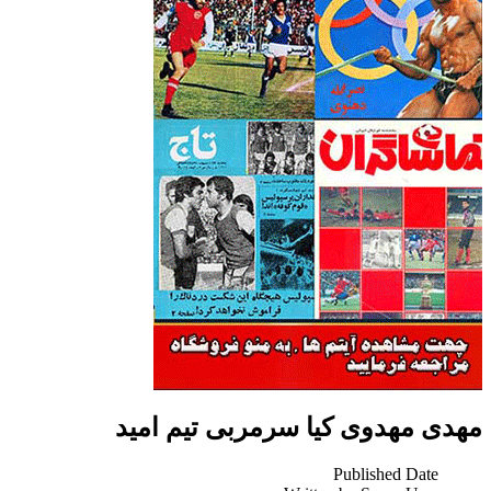
مهدی مهدوی کیا سرمربی تیم امید
Published Date