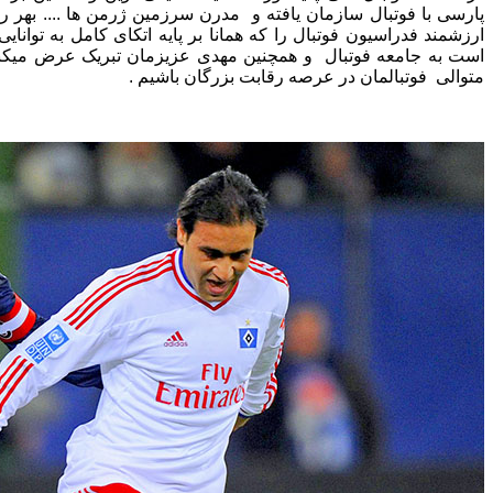
پارسی با فوتبال سازمان یافته و مدرن سرزمین ژرمن ها .... بهر رو
ارزشمند فدراسیون فوتبال را که همانا بر پایه اتکای کامل به توان
است به جامعه فوتبال و همچنین مهدی عزیزمان تبریک عرض میکنی
متوالی فوتبالمان در عرصه رقابت بزرگان باشیم .