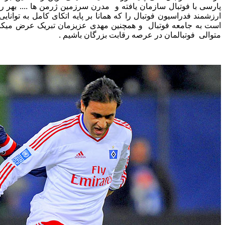
پارسی با فوتبال سازمان یافته و مدرن سرزمین ژرمن ها .... بهر رو
ارزشمند فدراسیون فوتبال را که همانا بر پایه اتکای کامل به توان
است به جامعه فوتبال و همچنین مهدی عزیزمان تبریک عرض میکنی
متوالی فوتبالمان در عرصه رقابت بزرگان باشیم .