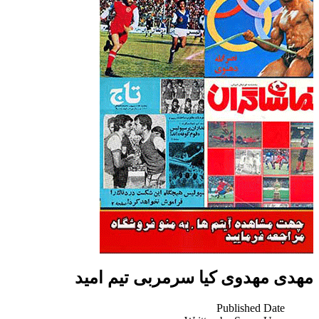
مهدی مهدوی کیا سرمربی تیم امید
Published Date