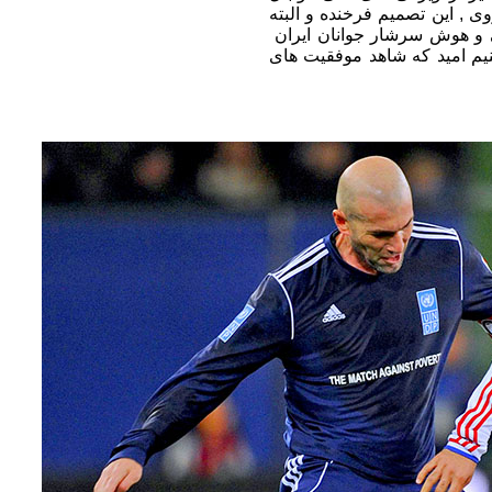
ی , این تصمیم فرخنده و البته
ایی و هوش سرشار جوانان ایران
م امید که شاهد موفقیت های